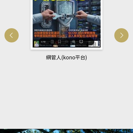
網管人(kono平台)