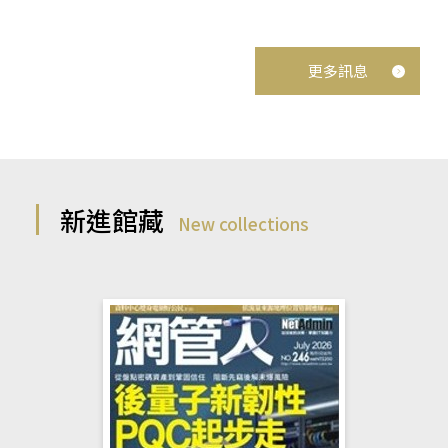
更多訊息
新進館藏
New collections