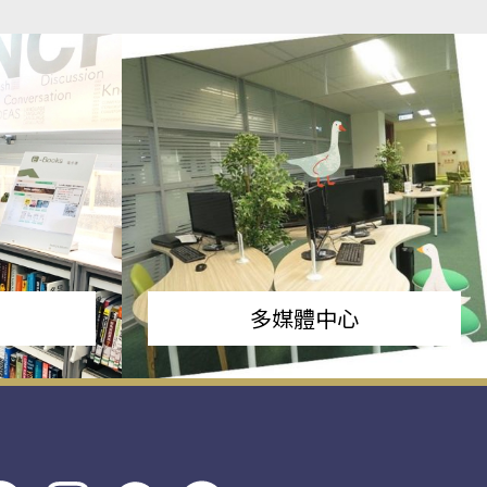
多媒體中心