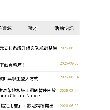
子資源
徵才
活動快訊
元支付系統升級與功能調整通
2026-08-05
2026-08-05
下載資料庫！
2026-08-04
統更新教師與學生登入方式
自習室高架地板施工期間暫停開放
2026-08-04
oom Closure Notice
教授指定用書」，歡迎踴躍提出
2026-06-03