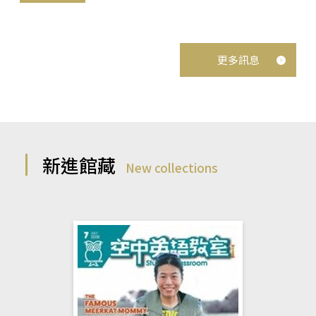
更多訊息
新進館藏
New collections