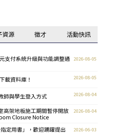
子資源
徵才
活動快訊
元支付系統升級與功能調整通
2026-08-05
2026-08-05
下載資料庫！
2026-08-04
統更新教師與學生登入方式
自習室高架地板施工期間暫停開放
2026-08-04
oom Closure Notice
教授指定用書」，歡迎踴躍提出
2026-06-03