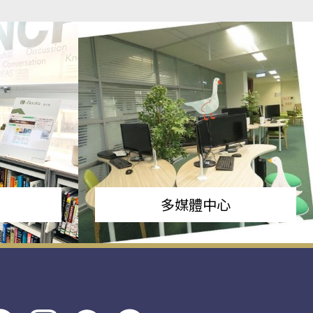
多媒體中心