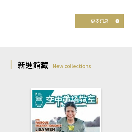
更多訊息
新進館藏
New collections