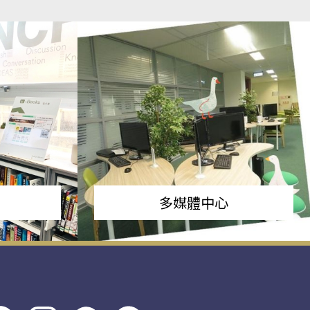
多媒體中心