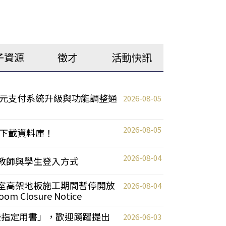
子資源
徵才
活動快訊
元支付系統升級與功能調整通
2026-08-05
2026-08-05
下載資料庫！
2026-08-04
統更新教師與學生登入方式
自習室高架地板施工期間暫停開放
2026-08-04
oom Closure Notice
教授指定用書」，歡迎踴躍提出
2026-06-03