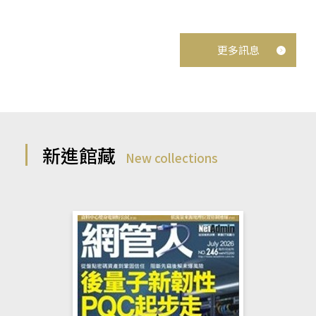
更多訊息
新進館藏
New collections