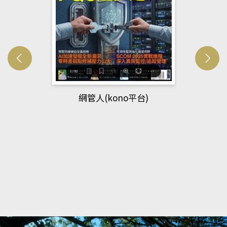
網管人(kono平台)