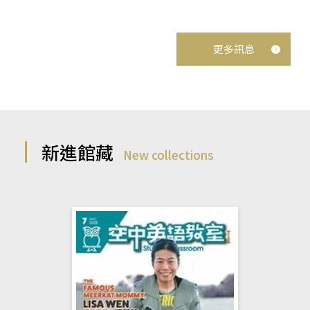
更多訊息
新進館藏
New collections