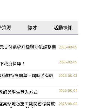
子資源
徵才
活動快訊
元支付系統升級與功能調整通
2026-08-05
2026-08-05
下載資料庫！
0 2樓鯨掘特展開幕，屆時將有較
2026-08-03
2026-08-04
統更新教師與學生登入方式
自習室高架地板施工期間暫停開放
2026-08-04