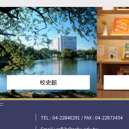
校史館
:::
TEL : 04-22840291 / FAX : 04-22873454