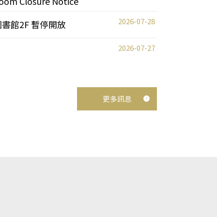
oom Closure Notice
2026-07-28
圖書館2F 暫停開放
2026-07-27
更多訊息