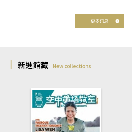
更多訊息
新進館藏
New collections