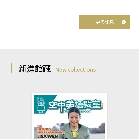
更多訊息
新進館藏
New collections