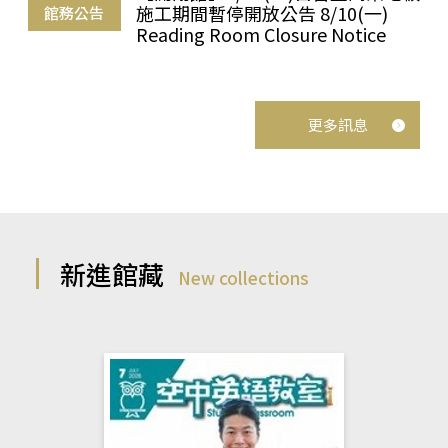
施工期間暫停開放公告 8/10(一)
館務公告
Reading Room Closure Notice
更多訊息
新進館藏
New collections