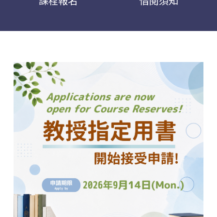
課程報名
借閱須知