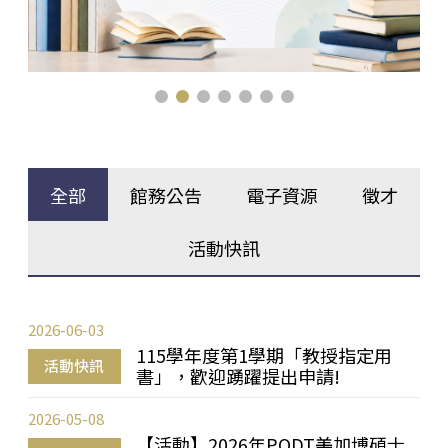
全部
館務公告
電子資源
徵才
活動快訊
2026-06-03
115學年度第1學期「教授指定用
活動快訊
書」，歡迎踴躍提出申請!
2026-05-08
【活動】2026年PQDT美加博碩士