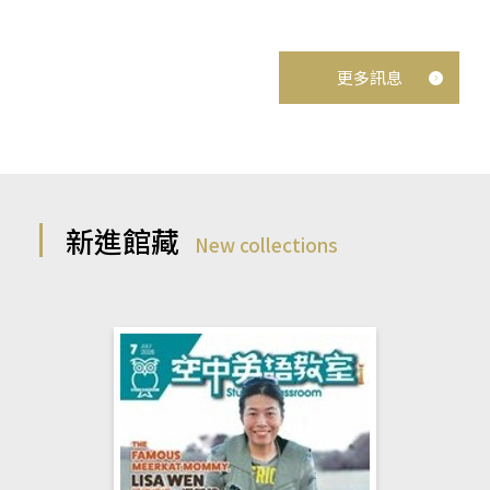
更多訊息
新進館藏
New collections