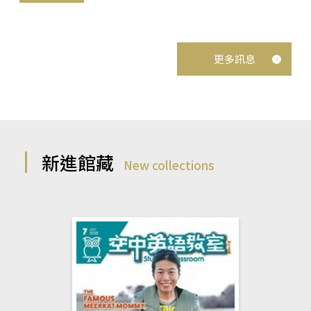
更多訊息
新進館藏
New collections