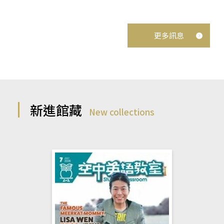
更多訊息
新進館藏
New collections