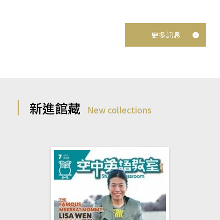
更多訊息
新進館藏
New collections