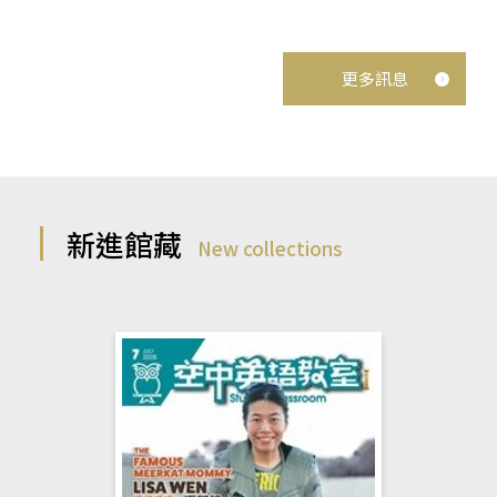
更多訊息
新進館藏
New collections