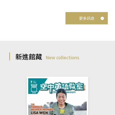
更多訊息
新進館藏
New collections