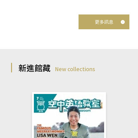
更多訊息
新進館藏
New collections