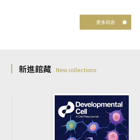
更多訊息
新進館藏
New collections