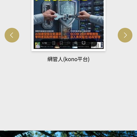
網管人(kono平台)