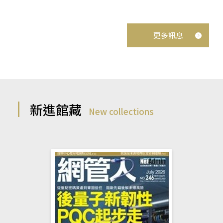
更多訊息
新進館藏
New collections