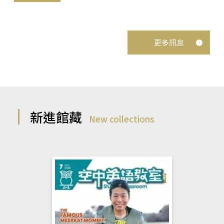
更多訊息
新進館藏
New collections