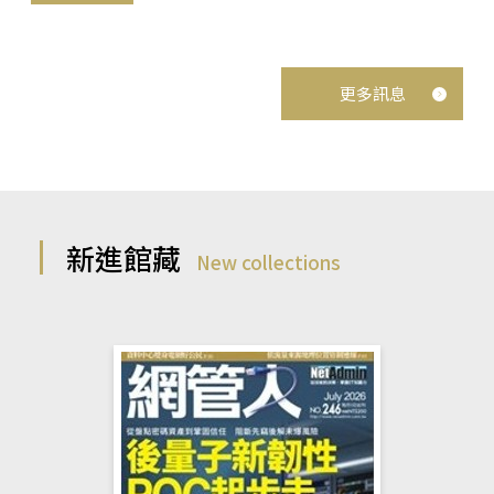
更多訊息
新進館藏
New collections