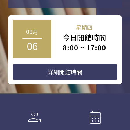
星期四
08月
今日開館時間
06
8:00 ~ 17:00
詳細開館時間
group
calendar_month