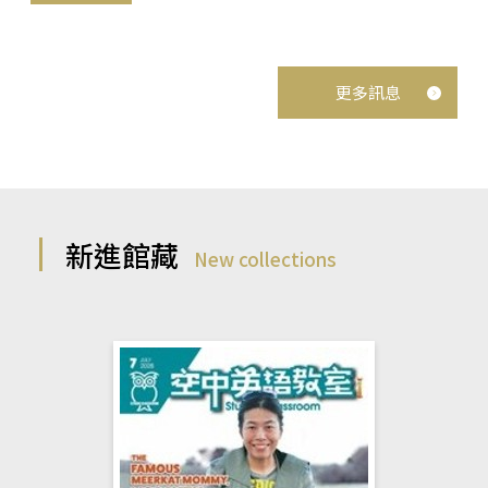
更多訊息
新進館藏
New collections