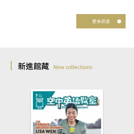
更多訊息
新進館藏
New collections