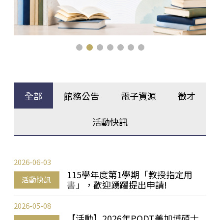
全部
館務公告
電子資源
徵才
活動快訊
2026-06-03
115學年度第1學期「教授指定用
活動快訊
書」，歡迎踴躍提出申請!
2026-05-08
【活動】2026年PQDT美加博碩士