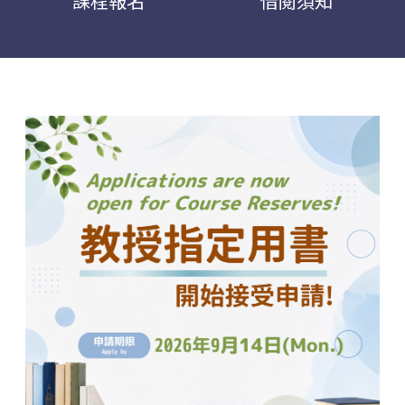
課程報名
借閱須知