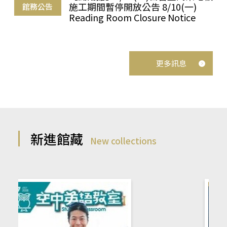
施工期間暫停開放公告 8/10(一)
館務公告
Reading Room Closure Notice
更多訊息
新進館藏
New collections