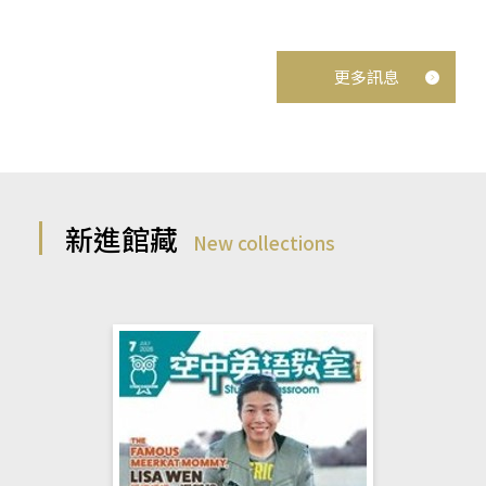
更多訊息
新進館藏
New collections