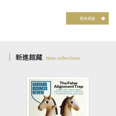
更多訊息
新進館藏
New collections