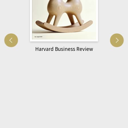
Harvard Business Review