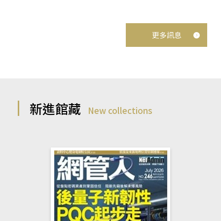
更多訊息
新進館藏
New collections