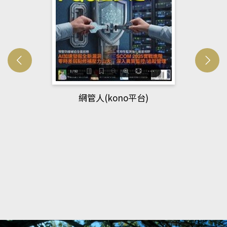
網管人(kono平台)