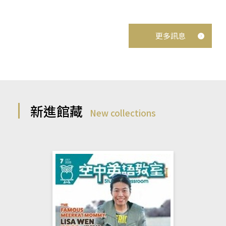
更多訊息
新進館藏
New collections