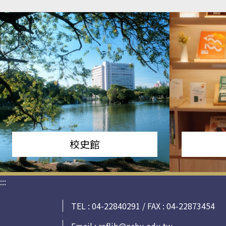
校史館
:::
TEL : 04-22840291 / FAX : 04-22873454