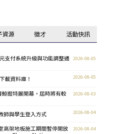
子資源
徵才
活動快訊
元支付系統升級與功能調整通
2026-08-05
2026-08-05
下載資料庫！
0 2樓鯨掘特展開幕，屆時將有較
2026-08-03
2026-08-04
統更新教師與學生登入方式
自習室高架地板施工期間暫停開放
2026-08-04