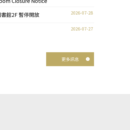
oom Closure Notice
2026-07-28
圖書館2F 暫停開放
2026-07-27
更多訊息