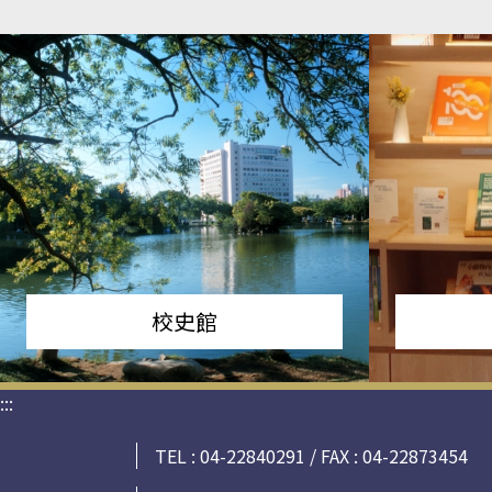
校史館
:::
TEL : 04-22840291 / FAX : 04-22873454