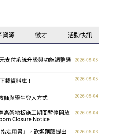
子資源
徵才
活動快訊
元支付系統升級與功能調整通
2026-08-05
2026-08-05
下載資料庫！
2026-08-04
統更新教師與學生登入方式
自習室高架地板施工期間暫停開放
2026-08-04
oom Closure Notice
教授指定用書」，歡迎踴躍提出
2026-06-03