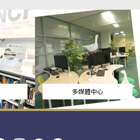
多媒體中心