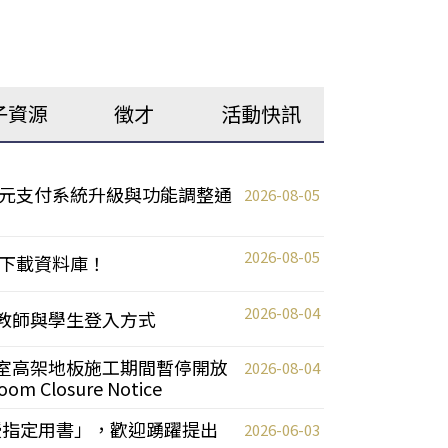
子資源
徵才
活動快訊
元支付系統升級與功能調整通
2026-08-05
2026-08-05
下載資料庫！
2026-08-04
統更新教師與學生登入方式
自習室高架地板施工期間暫停開放
2026-08-04
oom Closure Notice
教授指定用書」，歡迎踴躍提出
2026-06-03