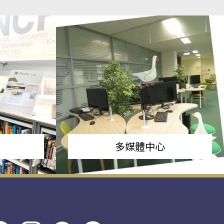
多媒體中心