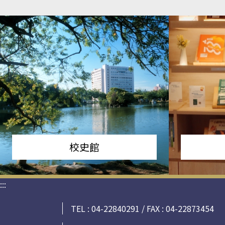
校史館
:::
TEL : 04-22840291 / FAX : 04-22873454