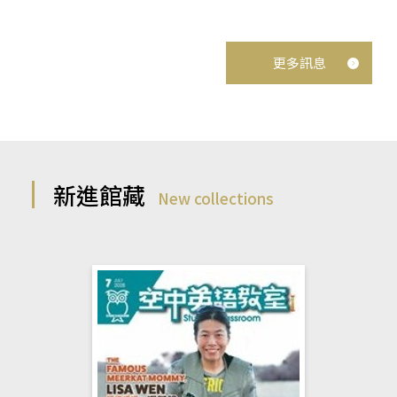
更多訊息
新進館藏
New collections