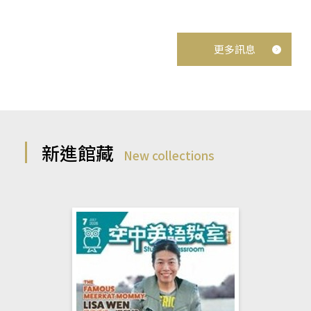
更多訊息
新進館藏
New collections