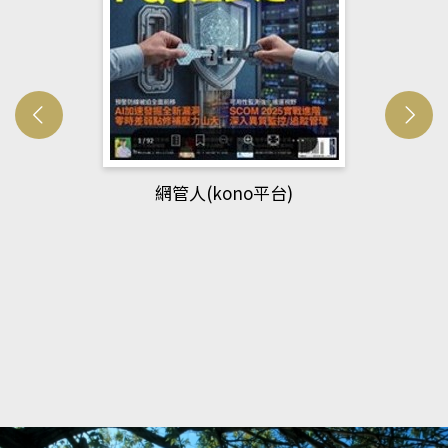
網管人(kono平台)