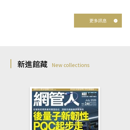
更多訊息
新進館藏
New collections