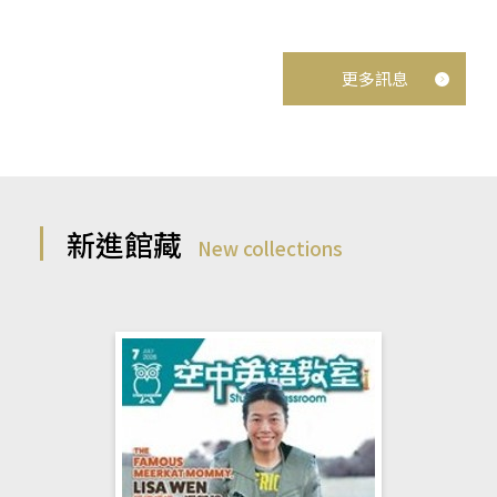
更多訊息
新進館藏
New collections