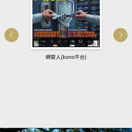
網管人(kono平台)