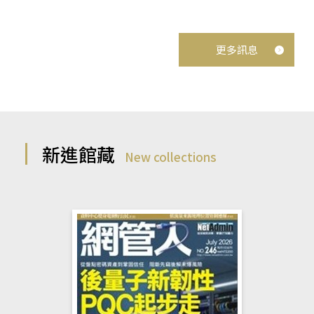
更多訊息
新進館藏
New collections