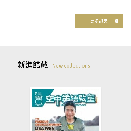
更多訊息
新進館藏
New collections