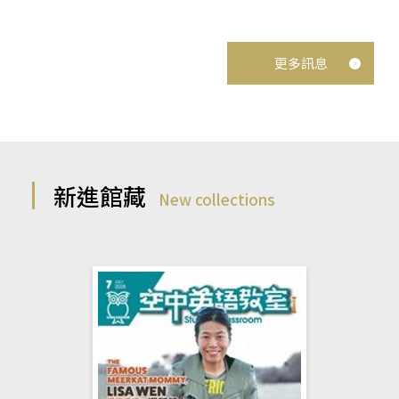
更多訊息
新進館藏
New collections