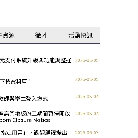
子資源
徵才
活動快訊
元支付系統升級與功能調整通
2026-08-05
2026-08-05
下載資料庫！
2026-08-04
統更新教師與學生登入方式
自習室高架地板施工期間暫停開放
2026-08-04
oom Closure Notice
教授指定用書」，歡迎踴躍提出
2026-06-03