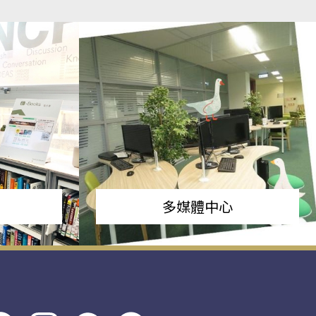
多媒體中心