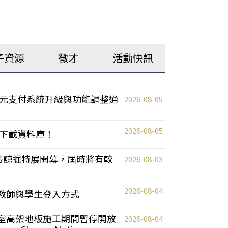
子資源
徵才
活動快訊
元支付系統升級與功能調整通
2026-08-05
2026-08-05
下載資料庫！
0 2樓鯨掘特展開幕，屆時將有較
2026-08-03
2026-08-04
統更新教師與學生登入方式
自習室高架地板施工期間暫停開放
2026-08-04