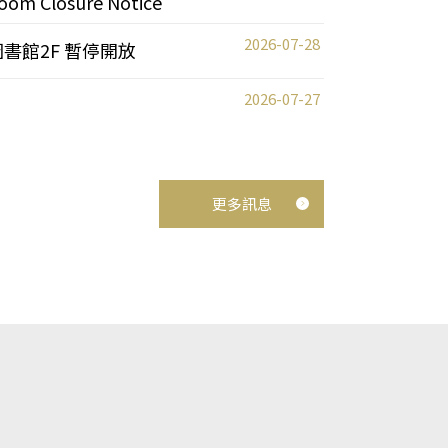
oom Closure Notice
2026-07-28
圖書館2F 暫停開放
2026-07-27
更多訊息