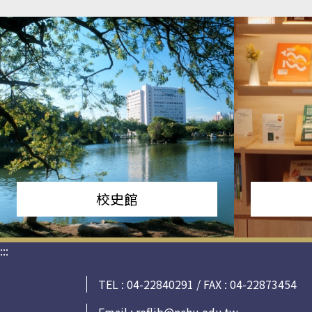
校史館
:::
TEL : 04-22840291 / FAX : 04-22873454