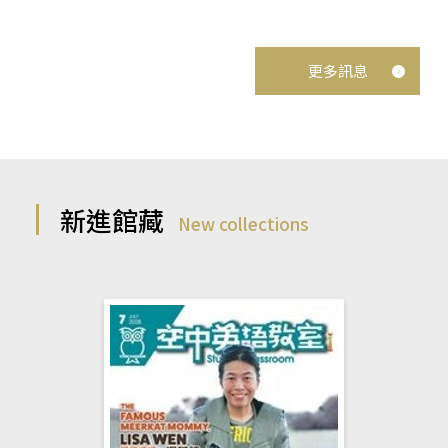
更多訊息
新進館藏
New collections