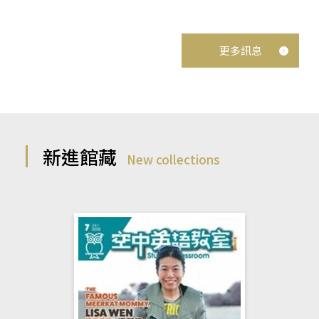
更多訊息
新進館藏
New collections