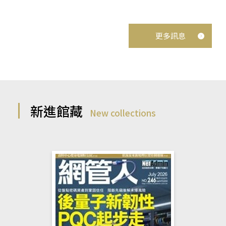
更多訊息
新進館藏
New collections