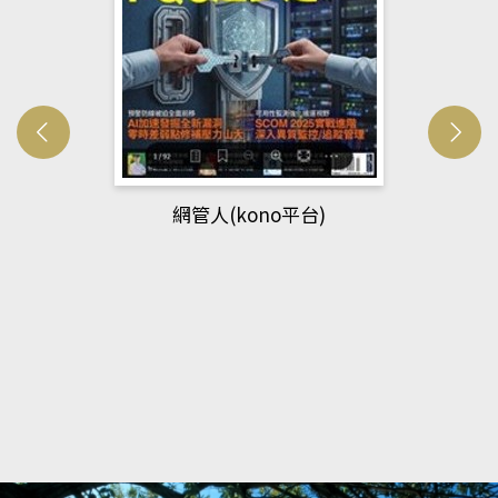
網管人(kono平台)