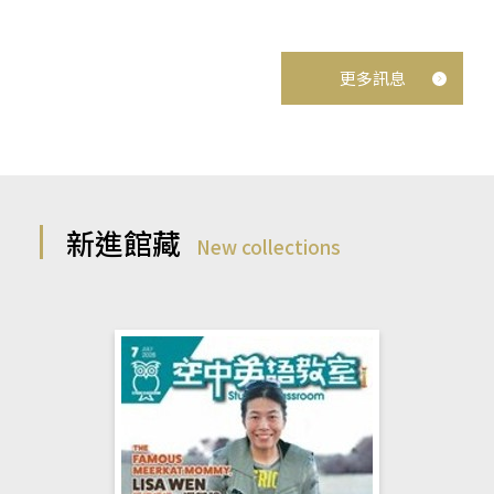
更多訊息
新進館藏
New collections