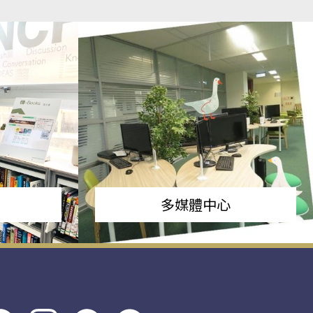
多媒體中心