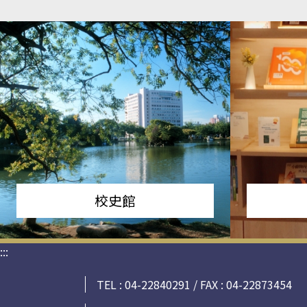
校史館
:::
TEL : 04-22840291 / FAX : 04-22873454