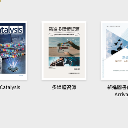
Catalysis
多媒體資源
新進圖書(
Arriva