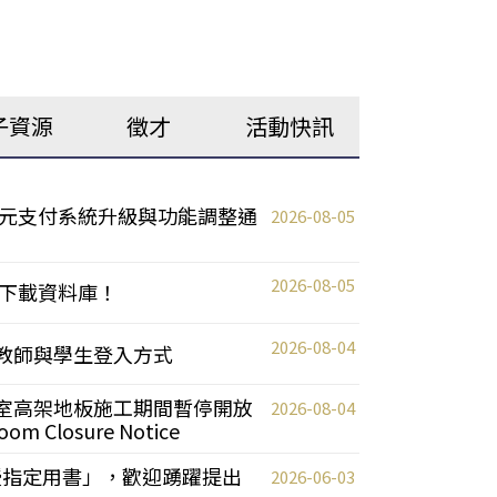
子資源
徵才
活動快訊
元支付系統升級與功能調整通
2026-08-05
2026-08-05
下載資料庫！
2026-08-04
統更新教師與學生登入方式
自習室高架地板施工期間暫停開放
2026-08-04
oom Closure Notice
教授指定用書」，歡迎踴躍提出
2026-06-03