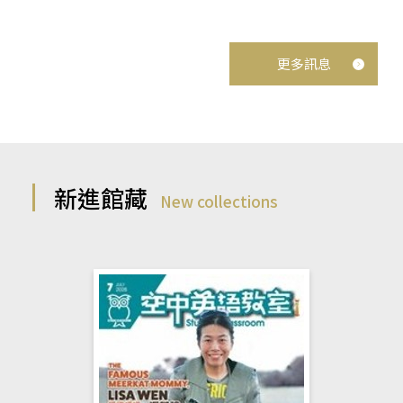
更多訊息
新進館藏
New collections