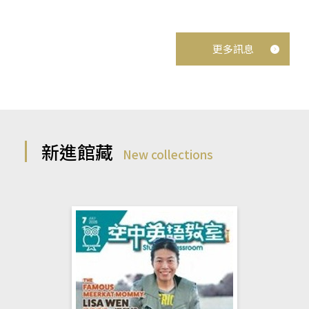
更多訊息
新進館藏
New collections